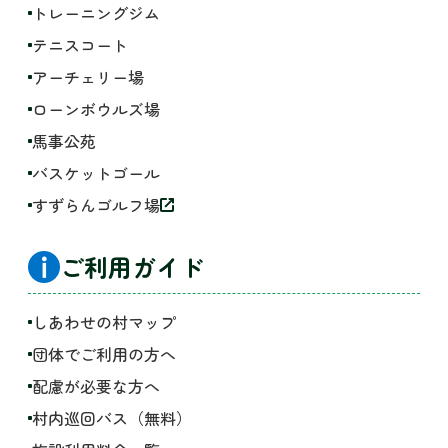
トレーニングジム
テニスコート
アーチェリー場
ローンボウルズ場
馬事公苑
バスケットゴール
すずらんゴルフ場
ご利用ガイド
しあわせの村マップ
団体でご利用の方へ
配慮が必要な方へ
村内巡回バス（無料）