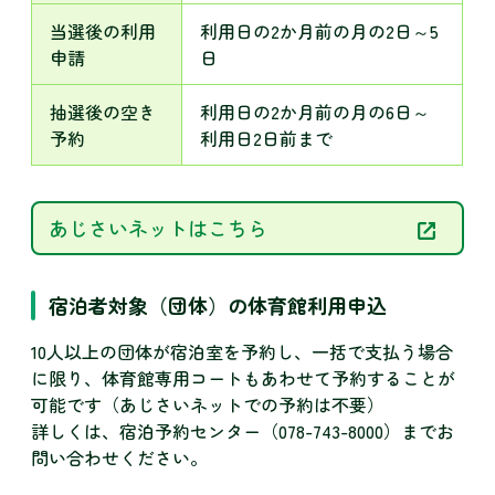
当選後の利用
利用日の2か月前の月の2日～5
申請
日
抽選後の空き
利用日の2か月前の月の6日～
予約
利用日2日前まで
あじさいネットはこちら
宿泊者対象（団体）の体育館利用申込
10人以上の団体が宿泊室を予約し、一括で支払う場合
に限り、体育館専用コートもあわせて予約することが
可能です（あじさいネットでの予約は不要）
詳しくは、宿泊予約センター（078-743-8000）までお
問い合わせください。