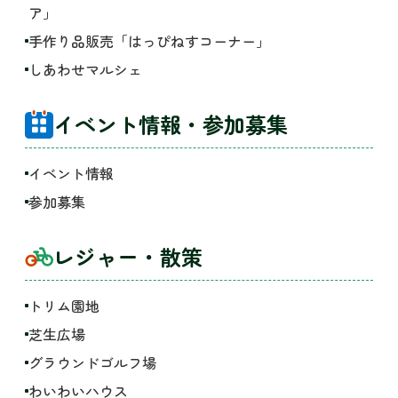
ア」
手作り品販売「はっぴねすコーナー」
しあわせマルシェ
イベント情報・参加募集
イベント情報
参加募集
レジャー・散策
トリム園地
芝生広場
グラウンドゴルフ場
わいわいハウス