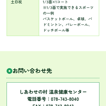
土日祝
1/3面×1コート
※1/3面で実施できるスポーツ
の一例
バスケットボール、卓球、バ
ドミントン、バレーボール、
ドッチボール等
お問い合わせ先
しあわせの村 温泉健康センター
電話番号：078-743-8040
FAX：078-743-8043