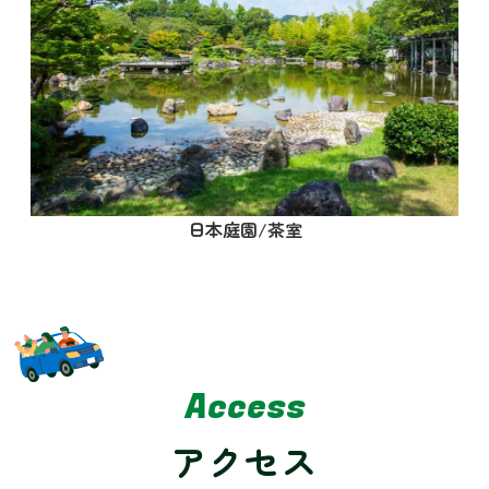
日本庭園/茶室
Access
アクセス