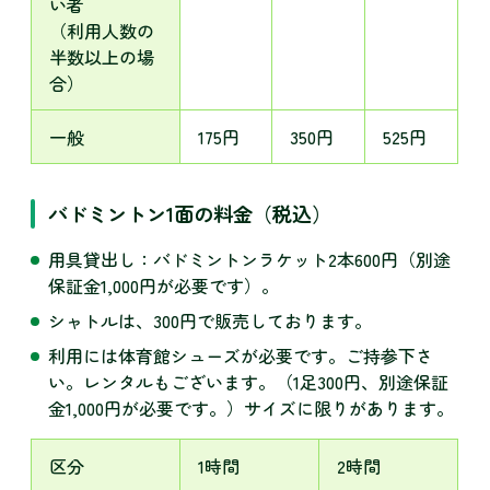
い者
（利用人数の
半数以上の場
合）
一般
175円
350円
525円
バドミントン1面の料金（税込）
用具貸出し：バドミントンラケット2本600円（別途
保証金1,000円が必要です）。
シャトルは、300円で販売しております。
利用には体育館シューズが必要です。ご持参下さ
い。レンタルもございます。（1足300円、別途保証
金1,000円が必要です。）サイズに限りがあります。
区分
1時間
2時間