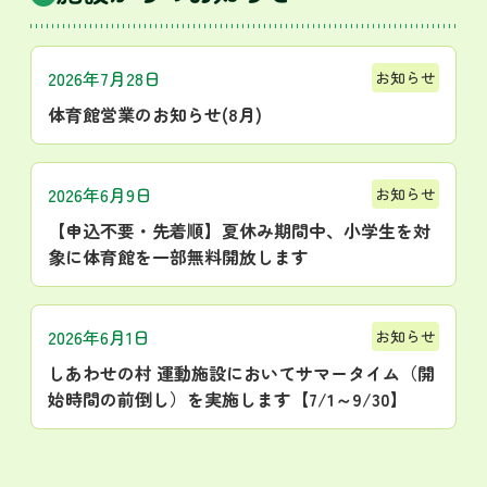
2026年7月28日
お知らせ
体育館営業のお知らせ(8月)
2026年6月9日
お知らせ
【申込不要・先着順】夏休み期間中、小学生を対
象に体育館を一部無料開放します
2026年6月1日
お知らせ
しあわせの村 運動施設においてサマータイム（開
始時間の前倒し）を実施します【7/1～9/30】