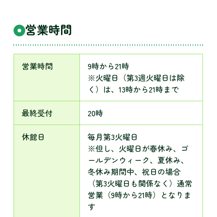
営業時間
営業時間
9時から21時
※火曜日（第3週火曜日は除
く）は、13時から21時まで
最終受付
20時
休館日
毎月第3火曜日
※但し、火曜日が春休み、ゴ
ールデンウィーク、夏休み、
冬休み期間中、祝日の場合
（第3火曜日も関係なく）通常
営業（9時から21時）となりま
す