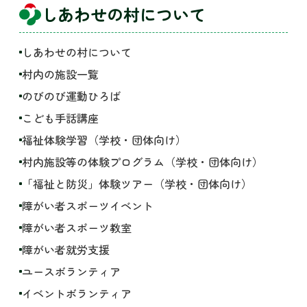
しあわせの村について
しあわせの村について
村内の施設一覧
のびのび運動ひろば
こども手話講座
福祉体験学習（学校・団体向け）
村内施設等の体験プログラム（学校・団体向け）
「福祉と防災」体験ツアー（学校・団体向け）
障がい者スポーツイベント
障がい者スポーツ教室
障がい者就労支援
ユースボランティア
イベントボランティア