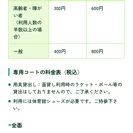
高齢者・障が
300円
600円
い者
（利用人数の
半数以上の場
合）
一般
400円
800円
専用コートの料金表（税込）
用具貸出し：面貸し利用時のラケット・ボール等の
貸出はしておりませんので、ご了承ください。
利用には体育館シューズが必要です。ご持参下さ
い。
全面