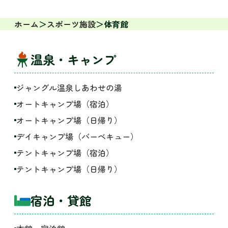
ホーム
スポーツ施設
体育館
温泉・キャンプ
ジャングル温泉しあわせの湯
オートキャンプ場（宿泊）
オートキャンプ場（日帰り）
デイキャンプ場（バーベキュー）
テントキャンプ場（宿泊）
テントキャンプ場（日帰り）
宿泊・貸館