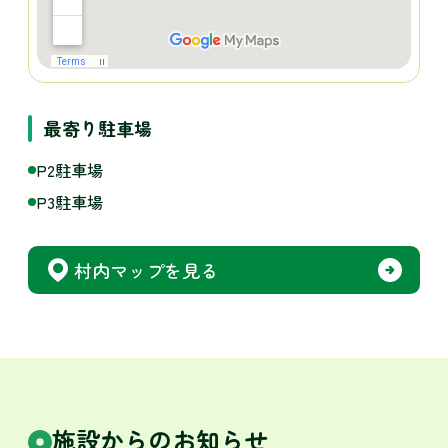
最寄り駐車場
P2駐車場
P3駐車場
村内マップを見る
施設からのお知らせ