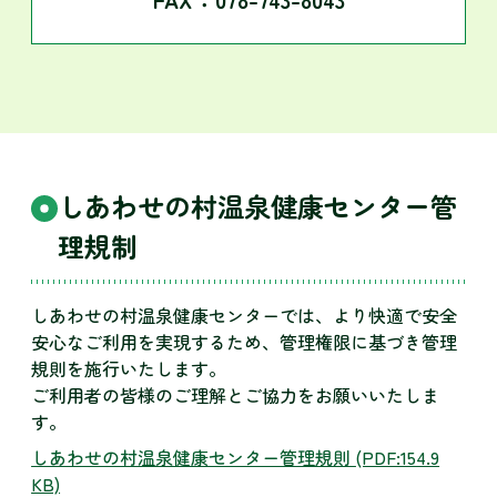
しあわせの村温泉健康センター管
理規制
しあわせの村温泉健康センターでは、より快適で安全
安心なご利用を実現するため、管理権限に基づき管理
規則を施行いたします。
ご利用者の皆様のご理解とご協力をお願いいたしま
す。
しあわせの村温泉健康センター管理規則
(PDF:154.9
KB)