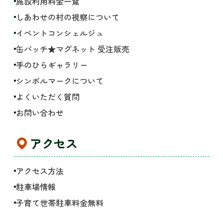
施設利用料金一覧
しあわせの村の視察について
イベントコンシェルジュ
缶バッチ★マグネット 受注販売
手のひらギャラリー
シンボルマークについて
よくいただく質問
お問い合わせ
アクセス
アクセス方法
駐車場情報
子育て世帯駐車料金無料