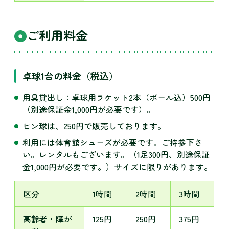
ご利用料金
卓球1台の料金（税込）
用具貸出し：卓球用ラケット2本（ボール込）500円
（別途保証金1,000円が必要です）。
ピン球は、250円で販売しております。
利用には体育館シューズが必要です。ご持参下さ
い。レンタルもございます。（1足300円、別途保証
金1,000円が必要です。）サイズに限りがあります。
区分
1時間
2時間
3時間
高齢者・障が
125円
250円
375円