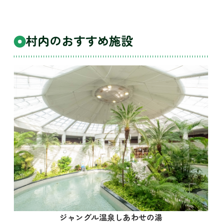
村内のおすすめ施設
ジャングル温泉しあわせの湯