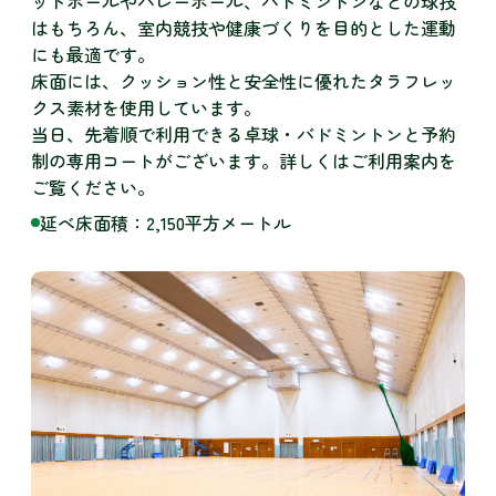
ットボールやバレーボール、バドミントンなどの球技
はもちろん、室内競技や健康づくりを目的とした運動
にも最適です。
床面には、クッション性と安全性に優れたタラフレッ
クス素材を使用しています。
当日、先着順で利用できる卓球・バドミントンと予約
制の専用コートがございます。詳しくはご利用案内を
ご覧ください。
延べ床面積：2,150平方メートル