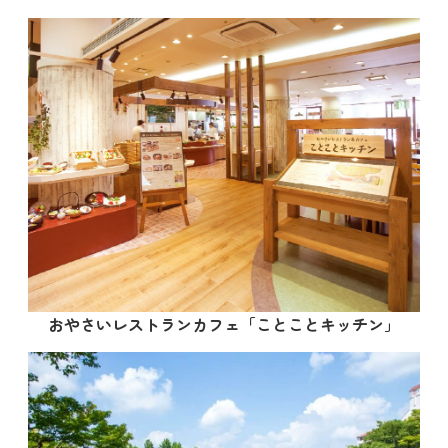
おやさいレストランカフェ「ことことキッチン」