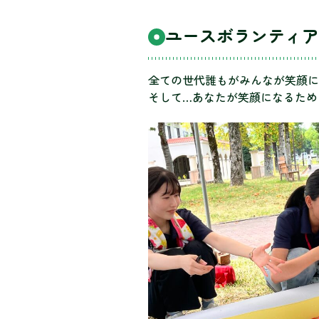
ユースボランティア
全ての世代誰もがみんなが笑顔に
そして…あなたが笑顔になるため