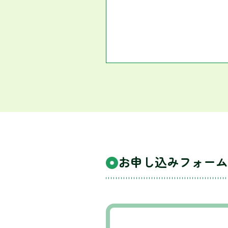
お申し込みフォーム