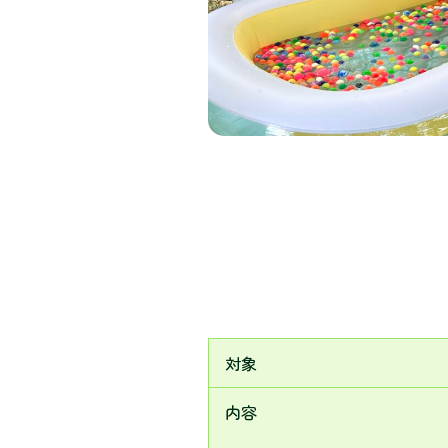
対象
内容