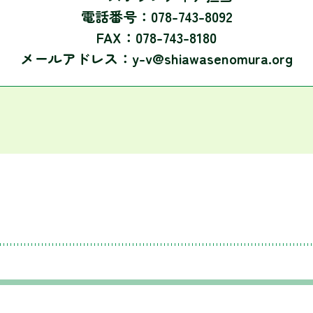
電話番号：078-743-8092
FAX：078-743-8180
メールアドレス：y-v@shiawasenomura.org