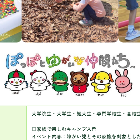
大学院生・大学生・短大生・専門学校生・高校
〇家族で楽しむキャンプ入門
イベント内容：障がい児とその家族を対象とし