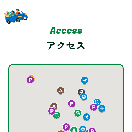
Access
アクセス