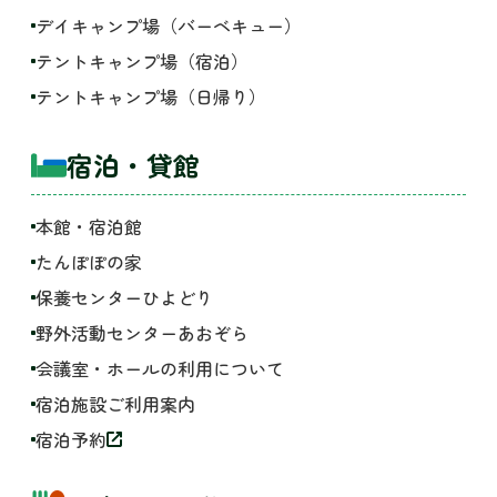
デイキャンプ場（バーベキュー）
テントキャンプ場（宿泊）
テントキャンプ場（日帰り）
宿泊・貸館
本館・宿泊館
たんぽぽの家
保養センターひよどり
野外活動センターあおぞら
会議室・ホールの利用について
宿泊施設ご利用案内
宿泊予約