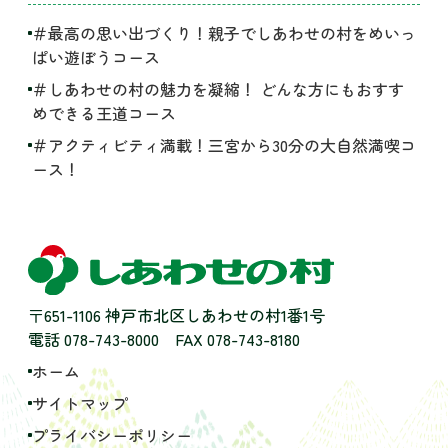
＃最高の思い出づくり！親子でしあわせの村をめいっ
ぱい遊ぼうコース
＃しあわせの村の魅力を凝縮！ どんな方にもおすす
めできる王道コース
＃アクティビティ満載！三宮から30分の大自然満喫コ
ース！
〒651-1106 神戸市北区しあわせの村1番1号
電話 078-743-8000
FAX 078-743-8180
ホーム
サイトマップ
プライバシーポリシー