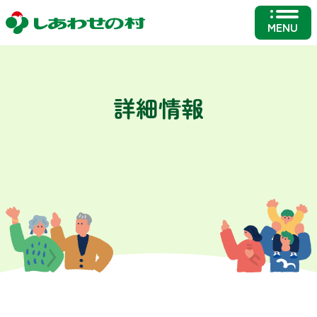
MENU
詳細情報