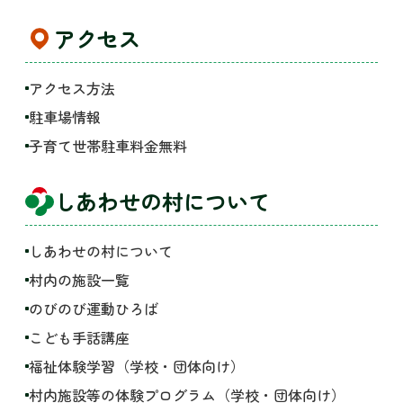
アクセス
アクセス方法
駐車場情報
子育て世帯駐車料金無料
しあわせの村について
しあわせの村について
村内の施設一覧
のびのび運動ひろば
こども手話講座
福祉体験学習（学校・団体向け）
村内施設等の体験プログラム（学校・団体向け）