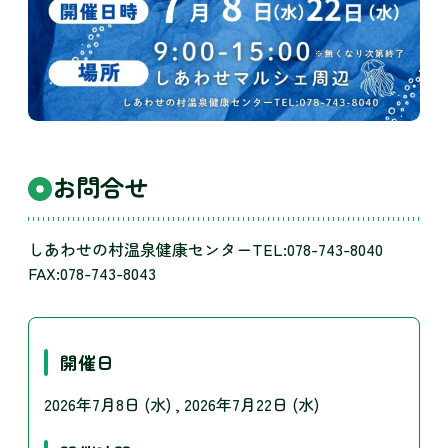
お問合せ
しあわせの村温泉健康センターTEL:078-743-8040
FAX:078-743-8043
開催日
2026年7月8日 (水)
2026年7月22日 (水)