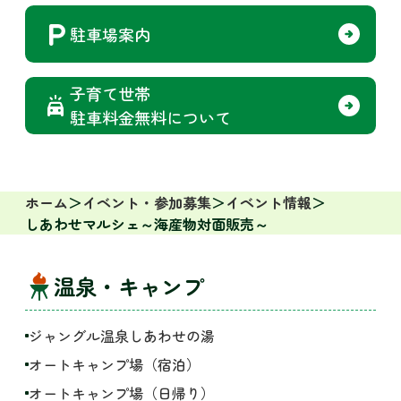
駐車場案内
子育て世帯
駐車料金無料について
ホーム
イベント・参加募集
イベント情報
しあわせマルシェ～海産物対面販売～
温泉・キャンプ
ジャングル温泉しあわせの湯
オートキャンプ場（宿泊）
オートキャンプ場（日帰り）