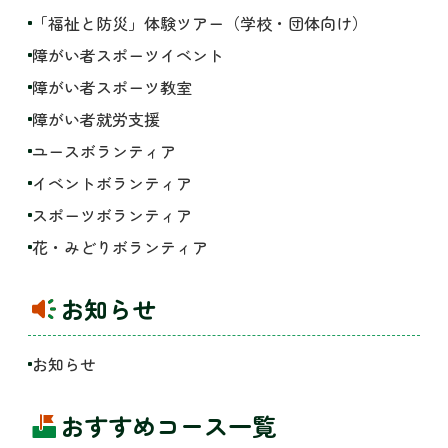
「福祉と防災」体験ツアー（学校・団体向け）
障がい者スポーツイベント
障がい者スポーツ教室
障がい者就労支援
ユースボランティア
イベントボランティア
スポーツボランティア
花・みどりボランティア
お知らせ
お知らせ
おすすめコース一覧