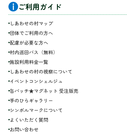
ご利用ガイド
しあわせの村マップ
団体でご利用の方へ
配慮が必要な方へ
村内巡回バス（無料）
施設利用料金一覧
しあわせの村の視察について
イベントコンシェルジュ
缶バッチ★マグネット 受注販売
手のひらギャラリー
シンボルマークについて
よくいただく質問
お問い合わせ