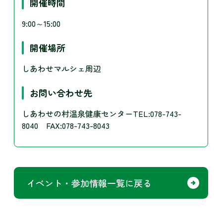
開催時間
9:00～15:00
開催場所
しあわせマルシェ周辺
お問い合わせ先
しあわせの村温泉健康センターTEL:078-743-
8040 FAX:078-743-8043
イベント・参加情報一覧に戻る