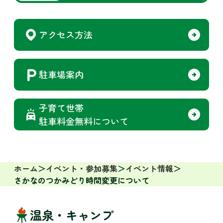
アクセス方法
駐車場案内
子育て世帯
駐車料金無料について
ホーム
イベント・参加募集
イベント情報
さかなのつかみどり時間変更について
温泉・キャンプ