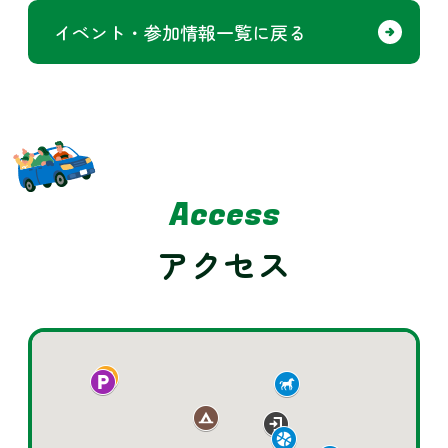
イベント・参加情報一覧に戻る
Access
アクセス