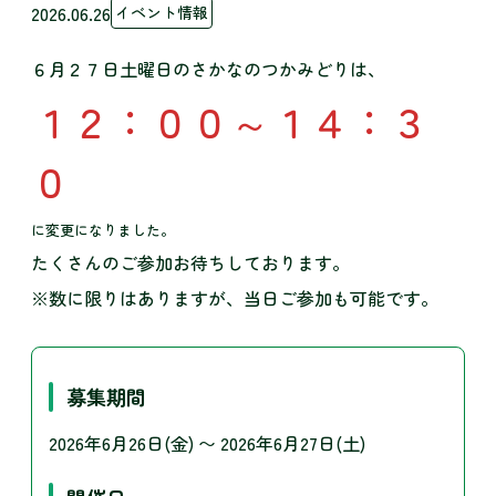
2026.06.26
イベント情報
６月２７日土曜日のさかなのつかみどりは、
１２：００～１４：３
０
に変更になりました。
たくさんのご参加お待ちしております。
※数に限りはありますが、当日ご参加も可能です。
募集期間
2026年6月26日(金) 〜 2026年6月27日(土)