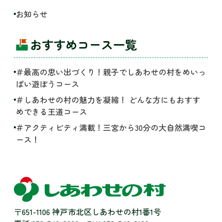
お知らせ
おすすめコース一覧
＃最高の思い出づくり！親子でしあわせの村をめいっ
ぱい遊ぼうコース
＃しあわせの村の魅力を凝縮！ どんな方にもおすす
めできる王道コース
＃アクティビティ満載！三宮から30分の大自然満喫コ
ース！
〒651-1106 神戸市北区しあわせの村1番1号