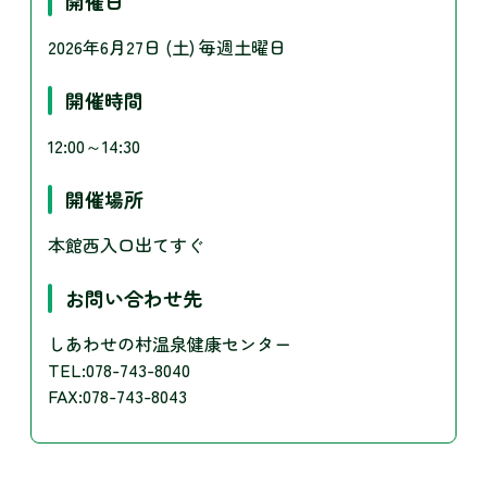
開催日
2026年6月27日 (土)
毎週土曜日
開催時間
12:00～14:30
開催場所
本館西入口出てすぐ
お問い合わせ先
しあわせの村温泉健康センター
TEL:078-743-8040
FAX:078-743-8043