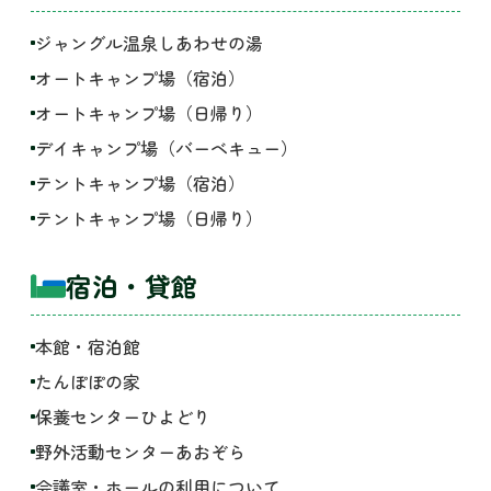
ジャングル温泉しあわせの湯
オートキャンプ場（宿泊）
オートキャンプ場（日帰り）
デイキャンプ場（バーベキュー）
テントキャンプ場（宿泊）
テントキャンプ場（日帰り）
宿泊・貸館
本館・宿泊館
たんぽぽの家
保養センターひよどり
野外活動センターあおぞら
会議室・ホールの利用について