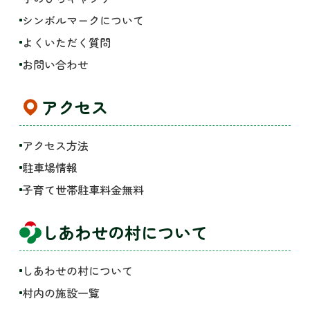
シンボルマークについて
よくいただく質問
お問い合わせ
アクセス
アクセス方法
駐車場情報
子育て世帯駐車料金無料
しあわせの村について
しあわせの村について
村内の施設一覧