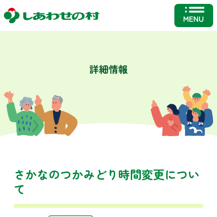
MENU
詳細情報
さかなのつかみどり時間変更につい
て