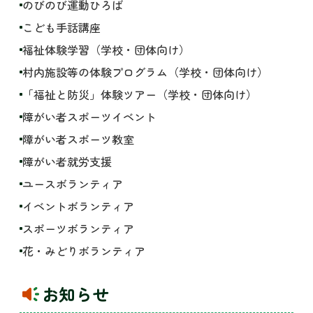
のびのび運動ひろば
こども手話講座
福祉体験学習（学校・団体向け）
村内施設等の体験プログラム（学校・団体向け）
「福祉と防災」体験ツアー（学校・団体向け）
障がい者スポーツイベント
障がい者スポーツ教室
障がい者就労支援
ユースボランティア
イベントボランティア
スポーツボランティア
花・みどりボランティア
お知らせ