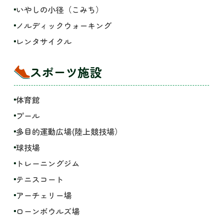
いやしの小径（こみち）
ノルディックウォーキング
レンタサイクル
スポーツ施設
体育館
プール
多目的運動広場(陸上競技場）
球技場
トレーニングジム
テニスコート
アーチェリー場
ローンボウルズ場