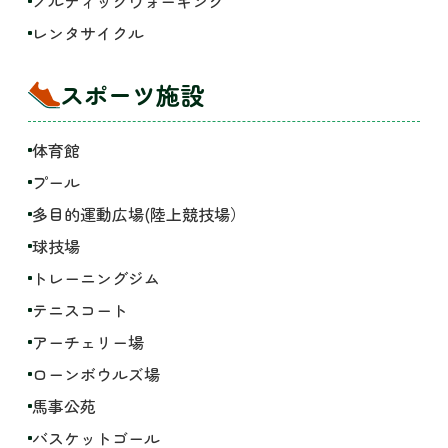
ノルディックウォーキング
レンタサイクル
スポーツ施設
体育館
プール
多目的運動広場(陸上競技場）
球技場
トレーニングジム
テニスコート
アーチェリー場
ローンボウルズ場
馬事公苑
バスケットゴール