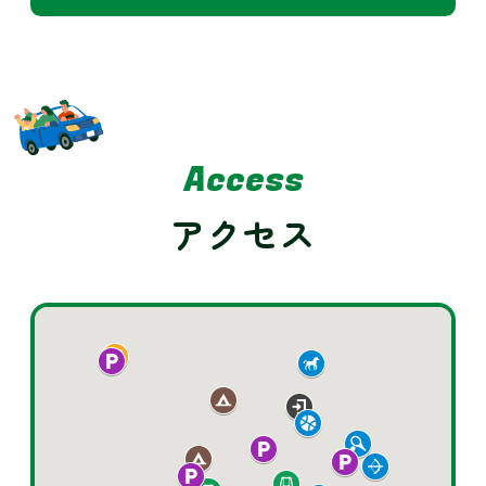
Access
アクセス