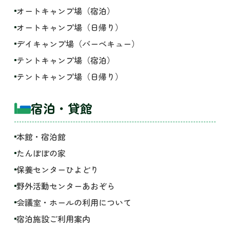
オートキャンプ場（宿泊）
オートキャンプ場（日帰り）
デイキャンプ場（バーベキュー）
テントキャンプ場（宿泊）
テントキャンプ場（日帰り）
宿泊・貸館
本館・宿泊館
たんぽぽの家
保養センターひよどり
野外活動センターあおぞら
会議室・ホールの利用について
宿泊施設ご利用案内