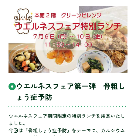
ウエルネスフェア第一弾 骨粗し
ょう症予防
ウエルネスフェア期間限定の特別ランチを用意いたし
ました。
今回は「骨粗しょう症予防」をテーマに、カルシウム