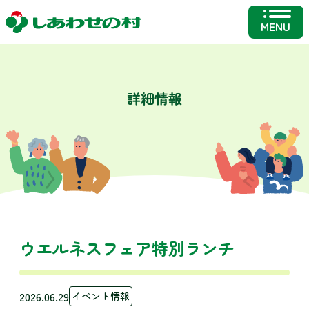
MENU
詳細情報
ウエルネスフェア特別ランチ
2026.06.29
イベント情報