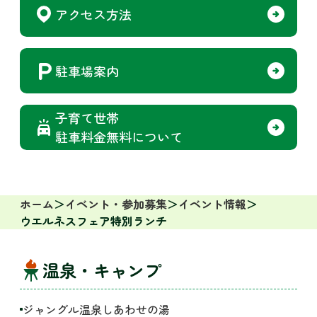
アクセス方法
駐車場案内
子育て世帯
駐車料金無料について
ホーム
イベント・参加募集
イベント情報
ウエルネスフェア特別ランチ
温泉・キャンプ
ジャングル温泉しあわせの湯