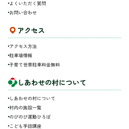
よくいただく質問
お問い合わせ
アクセス
アクセス方法
駐車場情報
子育て世帯駐車料金無料
しあわせの村について
しあわせの村について
村内の施設一覧
のびのび運動ひろば
こども手話講座