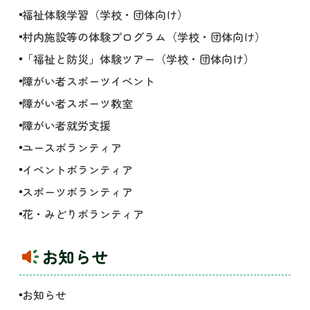
福祉体験学習（学校・団体向け）
村内施設等の体験プログラム（学校・団体向け）
「福祉と防災」体験ツアー（学校・団体向け）
障がい者スポーツイベント
障がい者スポーツ教室
障がい者就労支援
ユースボランティア
イベントボランティア
スポーツボランティア
花・みどりボランティア
お知らせ
お知らせ