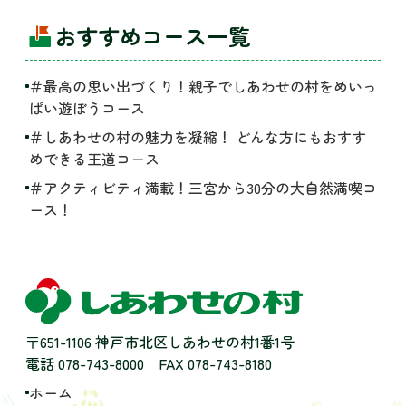
おすすめコース一覧
＃最高の思い出づくり！親子でしあわせの村をめいっ
ぱい遊ぼうコース
＃しあわせの村の魅力を凝縮！ どんな方にもおすす
めできる王道コース
＃アクティビティ満載！三宮から30分の大自然満喫コ
ース！
〒651-1106 神戸市北区しあわせの村1番1号
電話 078-743-8000
FAX 078-743-8180
ホーム