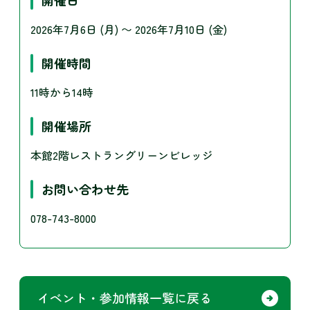
2026年7月6日 (月)
〜
2026年7月10日 (金)
開催時間
11時から14時
開催場所
本館2階レストラングリーンビレッジ
お問い合わせ先
078-743-8000
イベント・参加情報一覧に戻る