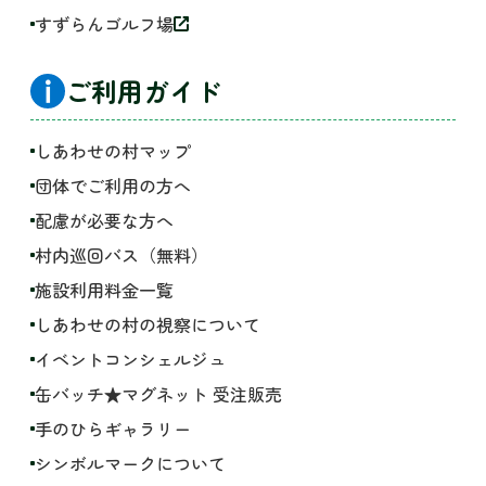
すずらんゴルフ場
ご利用ガイド
しあわせの村マップ
団体でご利用の方へ
配慮が必要な方へ
村内巡回バス（無料）
施設利用料金一覧
しあわせの村の視察について
イベントコンシェルジュ
缶バッチ★マグネット 受注販売
手のひらギャラリー
シンボルマークについて