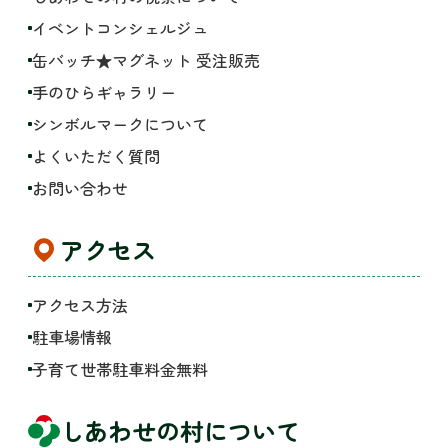
イベントコンシェルジュ
缶バッチ★マグネット 受注販売
手のひらギャラリー
シンボルマークについて
よくいただく質問
お問い合わせ
アクセス
アクセス方法
駐車場情報
子育て世帯駐車料金無料
しあわせの村について