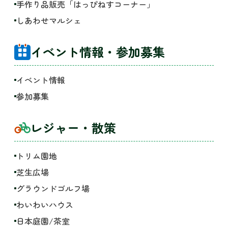
手作り品販売「はっぴねすコーナー」
しあわせマルシェ
イベント情報・参加募集
イベント情報
参加募集
レジャー・散策
トリム園地
芝生広場
グラウンドゴルフ場
わいわいハウス
日本庭園/茶室