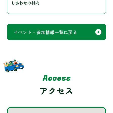
しあわせの村内
イベント・参加情報一覧に戻る
Access
アクセス