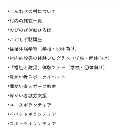
しあわせの村について
村内の施設一覧
のびのび運動ひろば
こども手話講座
福祉体験学習（学校・団体向け）
村内施設等の体験プログラム（学校・団体向け）
「福祉と防災」体験ツアー（学校・団体向け）
障がい者スポーツイベント
障がい者スポーツ教室
障がい者就労支援
ユースボランティア
イベントボランティア
スポーツボランティア