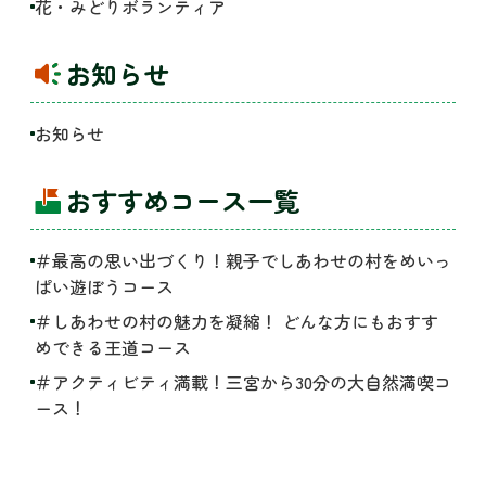
花・みどりボランティア
お知らせ
お知らせ
おすすめコース一覧
＃最高の思い出づくり！親子でしあわせの村をめいっ
ぱい遊ぼうコース
＃しあわせの村の魅力を凝縮！ どんな方にもおすす
めできる王道コース
＃アクティビティ満載！三宮から30分の大自然満喫コ
ース！