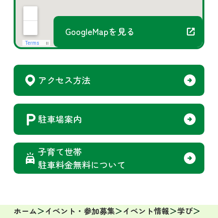
GoogleMapを見る
アクセス方法
駐車場案内
子育て世帯
駐車料金無料について
ホーム
イベント・参加募集
イベント情報
学び