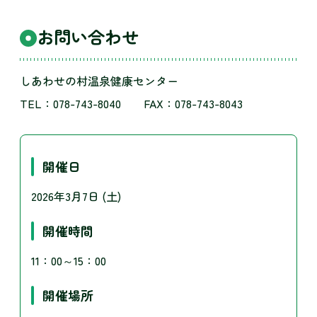
お問い合わせ
しあわせの村温泉健康センター
TEL：078-743-8040 FAX：078-743-8043
開催日
2026年3月7日 (土)
開催時間
11：00～15：00
開催場所