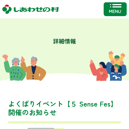
MENU
詳細情報
よくばりイベント【５ Sense Fes】
開催のお知らせ