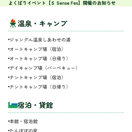
よくばりイベント【５ Sense Fes】開催のお知らせ
温泉・キャンプ
ジャングル温泉しあわせの湯
オートキャンプ場（宿泊）
オートキャンプ場（日帰り）
デイキャンプ場（バーベキュー）
テントキャンプ場（宿泊）
テントキャンプ場（日帰り）
宿泊・貸館
本館・宿泊館
たんぽぽの家