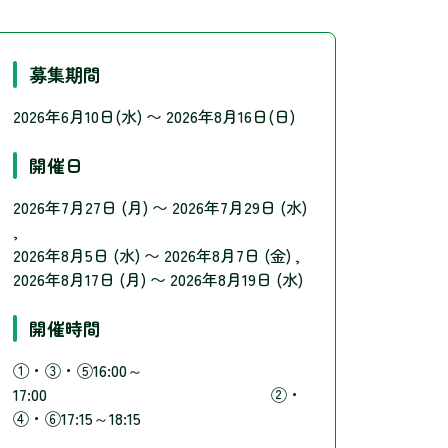
募集期間
2026年6月10日(水) 〜 2026年8月16日(日)
開催日
2026年7月27日 (月)
〜
2026年7月29日 (水)
2026年8月5日 (水)
〜
2026年8月7日 (金)
2026年8月17日 (月)
〜
2026年8月19日 (水)
開催時間
①・③・⑤16:00～
17:00 ②・
④・⑥17:15～18:15