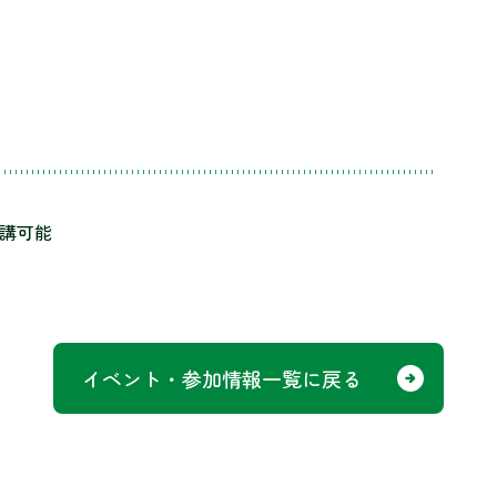
受講可能
イベント・参加情報一覧に戻る