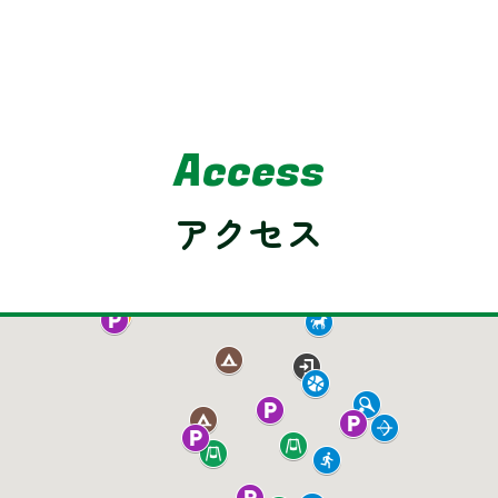
Access
アクセス