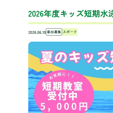
2026年度キッズ短期水
2026.06.10
スポーツ
参加募集