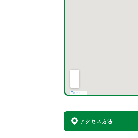
アクセス方法