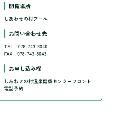
開催場所
しあわせの村プール
お問い合わせ先
TEL 078-743-8040
FAX 078-743-8043
お申し込み欄
しあわせの村温泉健康センターフロント
電話予約