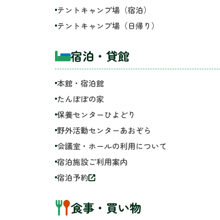
テントキャンプ場（宿泊）
テントキャンプ場（日帰り）
宿泊・貸館
本館・宿泊館
たんぽぽの家
保養センターひよどり
野外活動センターあおぞら
会議室・ホールの利用について
宿泊施設ご利用案内
宿泊予約
食事・買い物