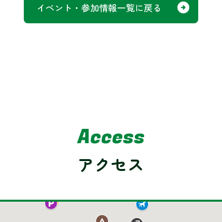
イベント・参加情報一覧に戻る
Access
アクセス