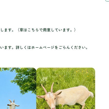
します。（草はこちらで用意しています。）
います。詳しくはホームページをごらんください。