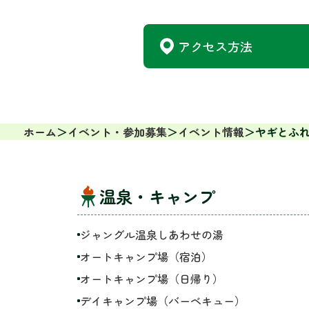
アクセス方法
ホーム
イベント・参加募集
イベント情報
ヤギとふ
温泉・キャンプ
ジャングル温泉しあわせの湯
オートキャンプ場（宿泊）
オートキャンプ場（日帰り）
デイキャンプ場（バーベキュー）