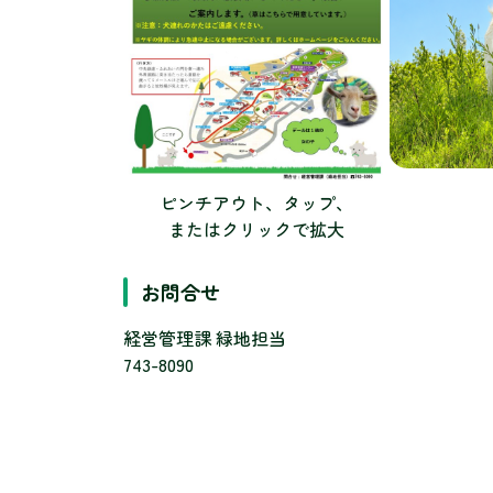
ピンチアウト、タップ、
またはクリックで拡大
お問合せ
経営管理課 緑地担当
743-8090