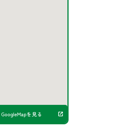
GoogleMapを見る