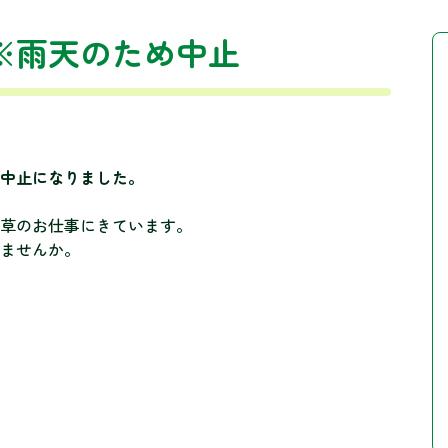
※雨天のため中止
中止になりました。
草のお仕事にきています。
ませんか。