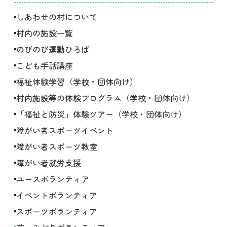
しあわせの村について
村内の施設一覧
のびのび運動ひろば
こども手話講座
福祉体験学習（学校・団体向け）
村内施設等の体験プログラム（学校・団体向け）
「福祉と防災」体験ツアー（学校・団体向け）
障がい者スポーツイベント
障がい者スポーツ教室
障がい者就労支援
ユースボランティア
イベントボランティア
スポーツボランティア