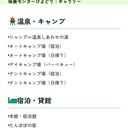
保養センターひよどり｜ギャラリー
温泉・キャンプ
ジャングル温泉しあわせの湯
オートキャンプ場（宿泊）
オートキャンプ場（日帰り）
デイキャンプ場（バーベキュー）
テントキャンプ場（宿泊）
テントキャンプ場（日帰り）
宿泊・貸館
本館・宿泊館
たんぽぽの家