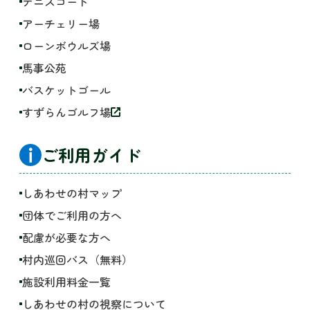
テニスコート
アーチェリー場
ローンボウルズ場
馬事公苑
バスケットゴール
すずらんゴルフ場
ご利用ガイド
しあわせの村マップ
団体でご利用の方へ
配慮が必要な方へ
村内巡回バス（無料）
施設利用料金一覧
しあわせの村の視察について