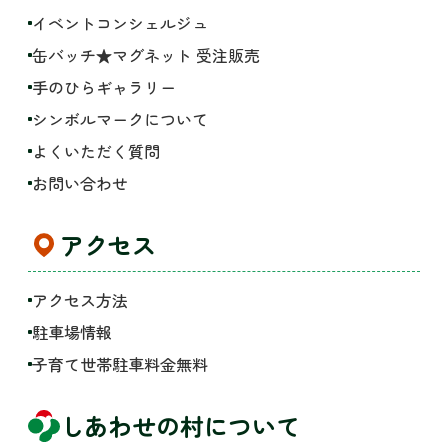
イベントコンシェルジュ
缶バッチ★マグネット 受注販売
手のひらギャラリー
シンボルマークについて
よくいただく質問
お問い合わせ
アクセス
アクセス方法
駐車場情報
子育て世帯駐車料金無料
しあわせの村について