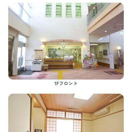
1Fフロント