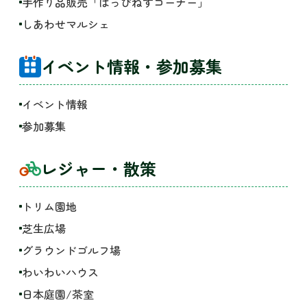
手作り品販売「はっぴねすコーナー」
しあわせマルシェ
イベント情報・参加募集
イベント情報
参加募集
レジャー・散策
トリム園地
芝生広場
グラウンドゴルフ場
わいわいハウス
日本庭園/茶室