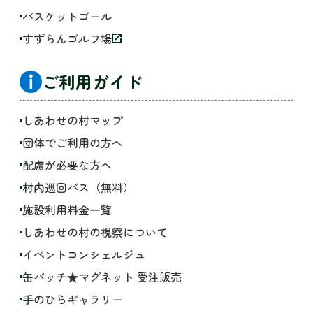
バスケットゴール
すずらんゴルフ場
ご利用ガイド
しあわせの村マップ
団体でご利用の方へ
配慮が必要な方へ
村内巡回バス（無料）
施設利用料金一覧
しあわせの村の視察について
イベントコンシェルジュ
缶バッチ★マグネット 受注販売
手のひらギャラリー