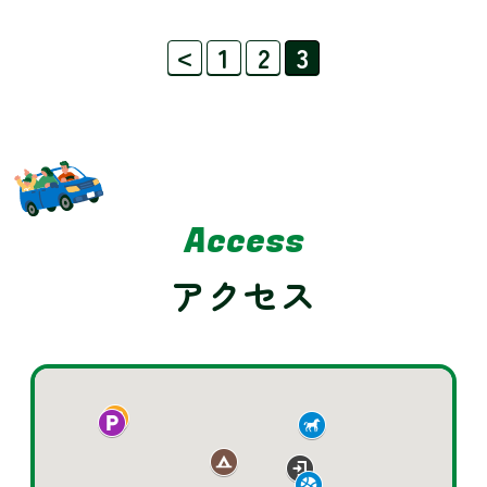
<
1
2
3
Access
アクセス