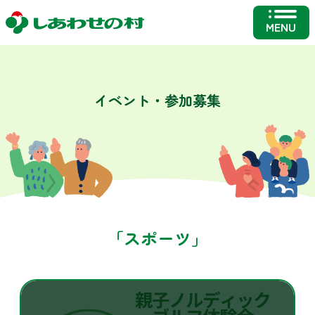
MENU
イベント・参加募集
「スポーツ」