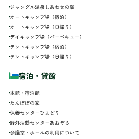
ジャングル温泉しあわせの湯
オートキャンプ場（宿泊）
オートキャンプ場（日帰り）
デイキャンプ場（バーベキュー）
テントキャンプ場（宿泊）
テントキャンプ場（日帰り）
宿泊・貸館
本館・宿泊館
たんぽぽの家
保養センターひよどり
野外活動センターあおぞら
会議室・ホールの利用について