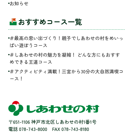
お知らせ
おすすめコース一覧
＃最高の思い出づくり！親子でしあわせの村をめいっ
ぱい遊ぼうコース
＃しあわせの村の魅力を凝縮！ どんな方にもおすす
めできる王道コース
＃アクティビティ満載！三宮から30分の大自然満喫コ
ース！
〒651-1106 神戸市北区しあわせの村1番1号
電話 078-743-8000
FAX 078-743-8180