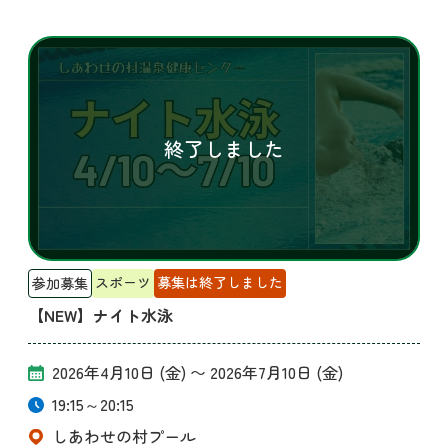
スポーツ
募集は終了しました
参加募集
【NEW】ナイト水泳
2026年4月10日 (金)
〜
2026年7月10日 (金)
19:15～20:15
しあわせの村プール