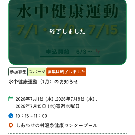
スポーツ
募集は終了しました
参加募集
水中健康運動（7月）のお知らせ
2026年7月1日 (水)
2026年7月8日 (水)
2026年7月15日 (水)
毎週水曜日
10：15～11：00
しあわせの村温泉健康センタープール