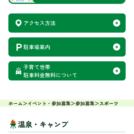
アクセス方法
駐車場案内
子育て世帯
駐車料金無料について
ホーム
イベント・参加募集
参加募集
スポーツ
温泉・キャンプ