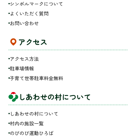
シンボルマークについて
よくいただく質問
お問い合わせ
アクセス
アクセス方法
駐車場情報
子育て世帯駐車料金無料
しあわせの村について
しあわせの村について
村内の施設一覧
のびのび運動ひろば